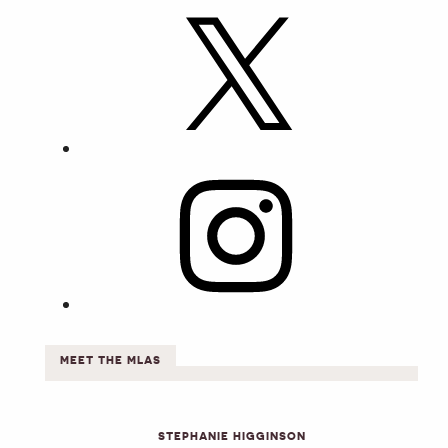
X
Instagram
MEET THE MLAS
STEPHANIE HIGGINSON