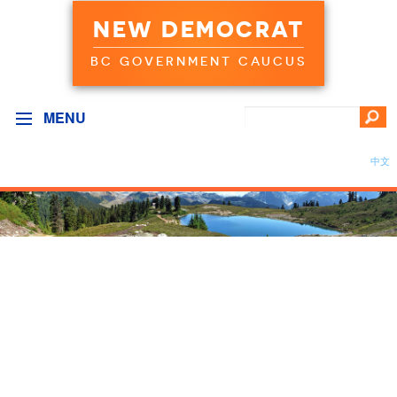
NEW DEMOCRAT
BC GOVERNMENT CAUCUS
MENU
中文