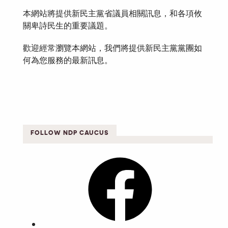
本網站將提供新民主黨省議員相關訊息，和各項攸
關卑詩民生的重要議題。
歡迎經常瀏覽本網站，我們將提供新民主黨黨團如
何為您服務的最新訊息。
FOLLOW NDP CAUCUS
Facebook